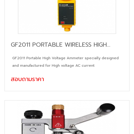
GF2011 PORTABLE WIRELESS HIGH
VOLTAGE PRIMARY AMMETER
GF2011 Portable High Voltage Ammeter specially designed
and manufactured for High voltage AC current
สอบถามราคา