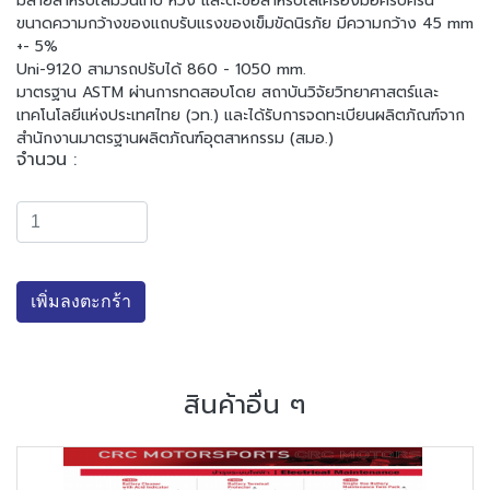
มีสายสำหรับใส่ม้วนเทป ห่วง และตะขอสำหรับใส่เครื่องมือครบครัน
ขนาดความกว้างของแถบรับแรงของเข็มขัดนิรภัย มีความกว้าง 45 mm
+- 5%
Uni-9120 สามารถปรับได้ 860 - 1050 mm.
มาตรฐาน ASTM ผ่านการทดสอบโดย สถาบันวิจัยวิทยาศาสตร์และ
เทคโนโลยีแห่งประเทศไทย (วท.) และได้รับการจดทะเบียนผลิตภัณฑ์จาก
สำนักงานมาตรฐานผลิตภัณฑ์อุตสาหกรรม (สมอ.)
จำนวน :
เพิ่มลงตะกร้า
สินค้าอื่น ๆ