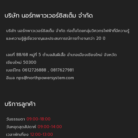
บริษัท นอร์ทพาวเวอร์ซิสเต็ม จำกัด
บริษัท นอร์ทพาวเวอร์ซิสเต็ม จำกัด ก่อตั้งโดยกลุ่มวิศวกรไฟฟ้าที่มีความรู้
และความรู้ผู้เชี่ยวชาญและประสบการณ์การทำงานกว่า 20 ปี
เลขที่ 88/68 หมู่ที่ 5 ตำบลสันผีเสื้อ อำเภอเมืองเชียงใหม่ จังหวัด
เชียงใหม่ 50300
เบอร์โทร 0612726888 , 0817627981
อีเมล nps@northpowersystem.com
บริการลูกค้า
วันธรรมดา
09:00-18:00
วันหยุดสุดสัปดาห์
09:00-14:00
เวลาพักเที่ยง
12:00-13:00