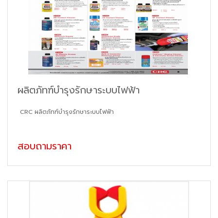
ผลิตภัทฑ์บำรุงรักษาระบบไฟฟ้า
CRC ผลิตภัทฑ์บำรุงรักษาระบบไฟฟ้า
สอบถามราคา