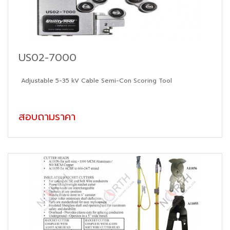
US02-7000
Adjustable 5-35 kV Cable Semi-Con Scoring Tool
สอบถามราคา