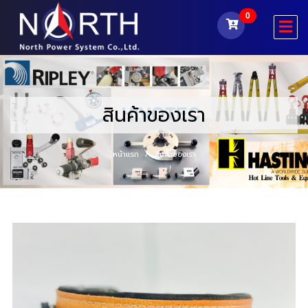
0
สินค้าของเรา
หน้าแรก
สินค้าของเรา