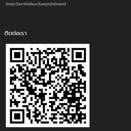
ปิดทุกวันอาทิตย์และวันหยุดนักขัตฤกษ์
ติดต่อเรา