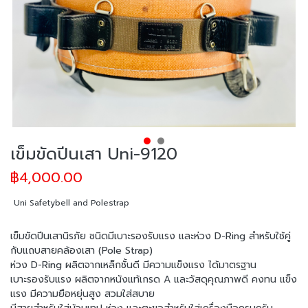
เข็มขัดปีนเสา Uni-9120
฿4,000.00
Uni Safetybell and Polestrap
เข็มขัดปีนเสานิรภัย ชนิดมีเบาะรองรับแรง และห่วง D-Ring สำหรับใช้คู่
กับแถบสายคล้องเสา (Pole Strap)
ห่วง D-Ring ผลิตจากเหล็กชั้นดี มีความแข็งแรง ได้มาตรฐาน
เบาะรองรับแรง ผลิตจากหนังแท้เกรด A และวัสดุคุณภาพดี คงทน แข็ง
แรง มีความยือหยุ่นสูง สวมใส่สบาย