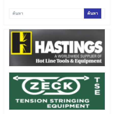
ค้นหา