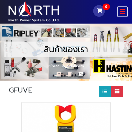
0
สินค้าของเรา
หน้าแรก
สินค้าของเรา
GFUVE