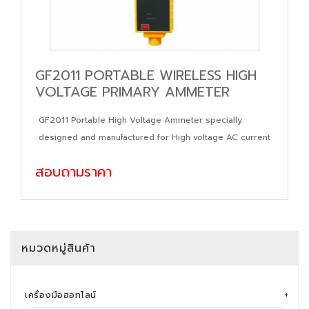
GF2011 PORTABLE WIRELESS HIGH
VOLTAGE PRIMARY AMMETER
GF2011 Portable High Voltage Ammeter specially
designed and manufactured for High voltage AC current
สอบถามราคา
หมวดหมู่สินค้า
เครื่องมือฮอทไลน์
+