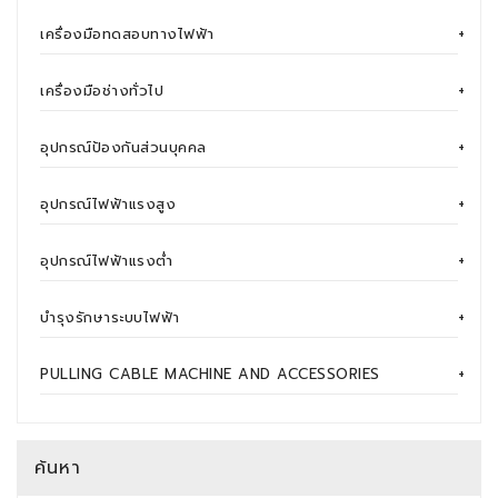
เครื่องมือทดสอบทางไฟฟ้า
+
เครื่องมือช่างทั่วไป
+
อุปกรณ์ป้องกันส่วนบุคคล
+
อุปกรณ์ไฟฟ้าแรงสูง
+
อุปกรณ์ไฟฟ้าแรงต่ำ
+
บำรุงรักษาระบบไฟฟ้า
+
PULLING CABLE MACHINE AND ACCESSORIES
+
ค้นหา