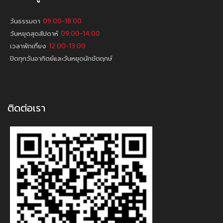
วันธรรมดา
09:00-18:00
วันหยุดสุดสัปดาห์
09:00-14:00
เวลาพักเที่ยง
12:00-13:00
ปิดทุกวันอาทิตย์และวันหยุดนักขัตฤกษ์
ติดต่อเรา