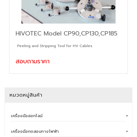
HIVOTEC Model CP90,CP130,CP185
Peeling and Stripping Tool for HV Cables
สอบถามราคา
หมวดหมู่สินค้า
เครื่องมือฮอทไลน์
+
เครื่องมือทดสอบทางไฟฟ้า
+