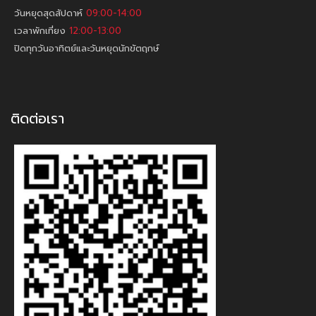
วันหยุดสุดสัปดาห์
09:00-14:00
เวลาพักเที่ยง
12:00-13:00
ปิดทุกวันอาทิตย์และวันหยุดนักขัตฤกษ์
ติดต่อเรา