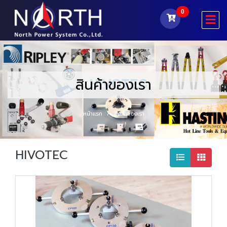
0
สินค้าของเรา
หน้าแรก
สินค้าของเรา
HIVOTEC