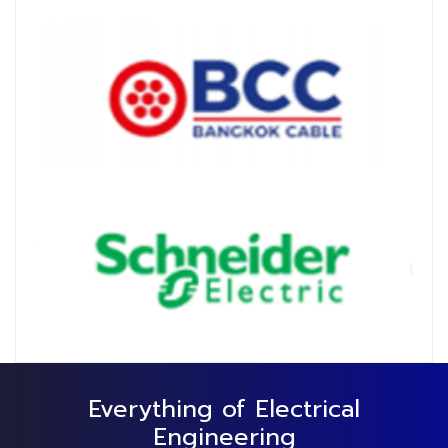
Everything of Electrical
Engineering