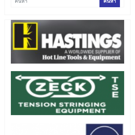
ค้นหา