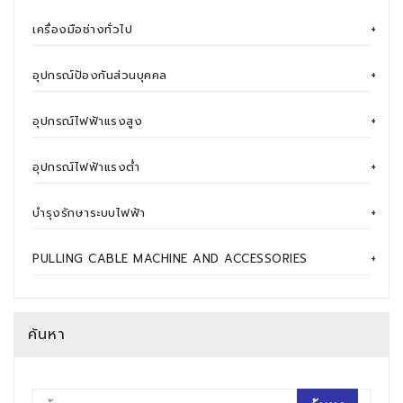
เครื่องมือช่างทั่วไป
+
อุปกรณ์ป้องกันส่วนบุคคล
+
อุปกรณ์ไฟฟ้าแรงสูง
+
อุปกรณ์ไฟฟ้าแรงต่ำ
+
บำรุงรักษาระบบไฟฟ้า
+
PULLING CABLE MACHINE AND ACCESSORIES
+
ค้นหา